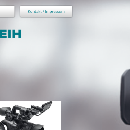
Kontakt / Impressum