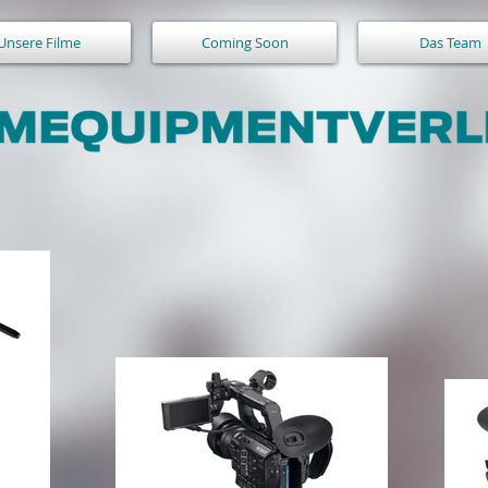
Unsere Filme
Coming Soon
Das Team