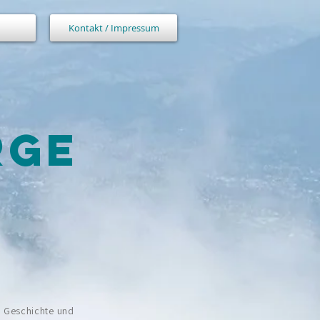
Kontakt / Impressum
RGE
, Geschichte und