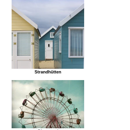
Strandhütten